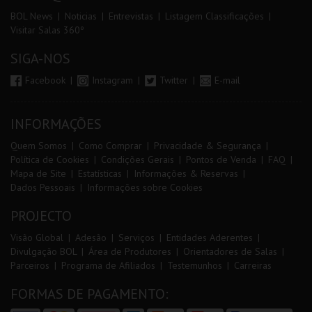
BOL News
Noticias
Entrevistas
Listagem Classificações
Visitar Salas 360º
SIGA-NOS
Facebook
Instagram
Twitter
E-mail
INFORMAÇÕES
Quem Somos
Como Comprar
Privacidade & Segurança
Política de Cookies
Condições Gerais
Pontos de Venda
FAQ
Mapa de Site
Estatísticas
Informações & Reservas
Dados Pessoais
Informações sobre Cookies
PROJECTO
Visão Global
Adesão
Serviços
Entidades Aderentes
Divulgação BOL
Área de Produtores
Orientadores de Salas
Parceiros
Programa de Afiliados
Testemunhos
Carreiras
FORMAS DE PAGAMENTO: