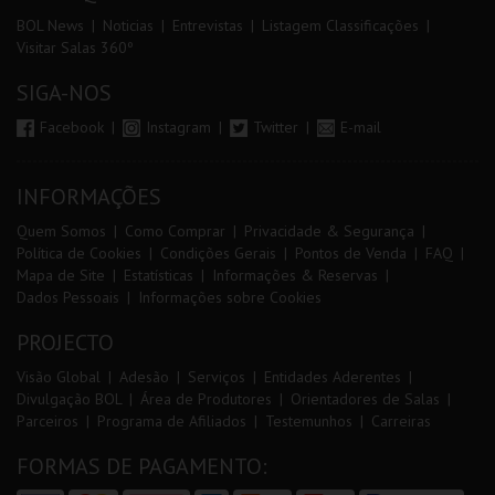
BOL News
Noticias
Entrevistas
Listagem Classificações
Visitar Salas 360º
SIGA-NOS
Facebook
Instagram
Twitter
E-mail
INFORMAÇÕES
Quem Somos
Como Comprar
Privacidade & Segurança
Política de Cookies
Condições Gerais
Pontos de Venda
FAQ
Mapa de Site
Estatísticas
Informações & Reservas
Dados Pessoais
Informações sobre Cookies
PROJECTO
Visão Global
Adesão
Serviços
Entidades Aderentes
Divulgação BOL
Área de Produtores
Orientadores de Salas
Parceiros
Programa de Afiliados
Testemunhos
Carreiras
FORMAS DE PAGAMENTO: