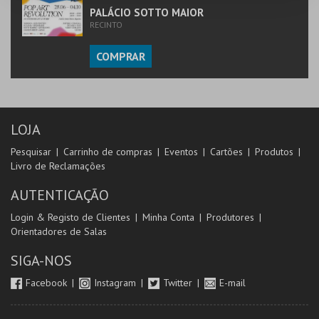
PALÁCIO SOTTO MAIOR
RECINTO
COMPRAR
LOJA
Pesquisar
Carrinho de compras
Eventos
Cartões
Produtos
Livro de Reclamações
AUTENTICAÇÃO
Login & Registo de Clientes
Minha Conta
Produtores
Orientadores de Salas
SIGA-NOS
Facebook
Instagram
Twitter
E-mail