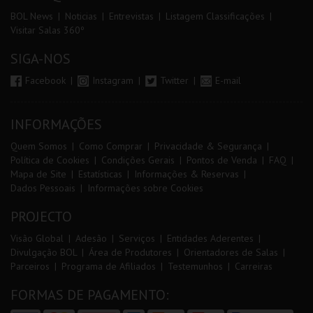
BOL News
Noticias
Entrevistas
Listagem Classificações
Visitar Salas 360º
SIGA-NOS
Facebook
Instagram
Twitter
E-mail
INFORMAÇÕES
Quem Somos
Como Comprar
Privacidade & Segurança
Política de Cookies
Condições Gerais
Pontos de Venda
FAQ
Mapa de Site
Estatísticas
Informações & Reservas
Dados Pessoais
Informações sobre Cookies
PROJECTO
Visão Global
Adesão
Serviços
Entidades Aderentes
Divulgação BOL
Área de Produtores
Orientadores de Salas
Parceiros
Programa de Afiliados
Testemunhos
Carreiras
FORMAS DE PAGAMENTO: