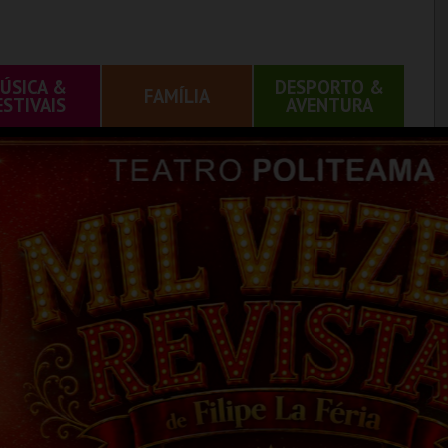
ÚSICA &
DESPORTO &
FAMÍLIA
ESTIVAIS
AVENTURA