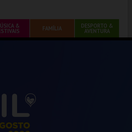
ÚSICA &
DESPORTO &
FAMÍLIA
ESTIVAIS
AVENTURA