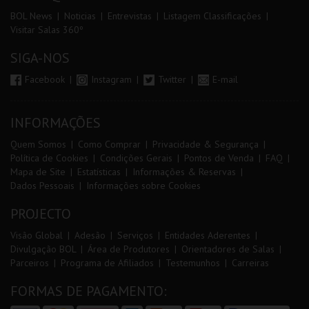
BOL News
Noticias
Entrevistas
Listagem Classificações
Visitar Salas 360º
SIGA-NOS
Facebook
Instagram
Twitter
E-mail
INFORMAÇÕES
Quem Somos
Como Comprar
Privacidade & Segurança
Política de Cookies
Condições Gerais
Pontos de Venda
FAQ
Mapa de Site
Estatísticas
Informações & Reservas
Dados Pessoais
Informações sobre Cookies
PROJECTO
Visão Global
Adesão
Serviços
Entidades Aderentes
Divulgação BOL
Área de Produtores
Orientadores de Salas
Parceiros
Programa de Afiliados
Testemunhos
Carreiras
FORMAS DE PAGAMENTO: