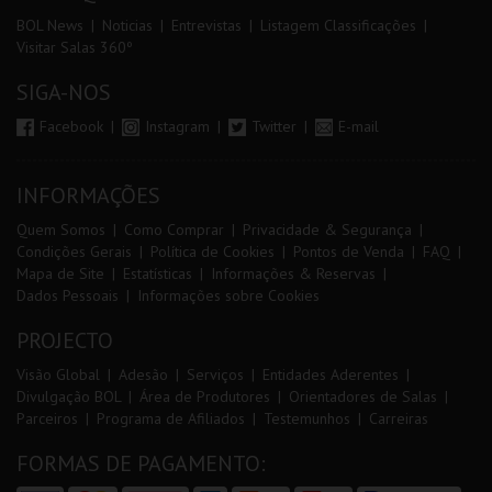
BOL News
Noticias
Entrevistas
Listagem Classificações
Visitar Salas 360º
SIGA-NOS
Facebook
Instagram
Twitter
E-mail
INFORMAÇÕES
Quem Somos
Como Comprar
Privacidade & Segurança
Condições Gerais
Política de Cookies
Pontos de Venda
FAQ
Mapa de Site
Estatísticas
Informações & Reservas
Dados Pessoais
Informações sobre Cookies
PROJECTO
Visão Global
Adesão
Serviços
Entidades Aderentes
Divulgação BOL
Área de Produtores
Orientadores de Salas
Parceiros
Programa de Afiliados
Testemunhos
Carreiras
FORMAS DE PAGAMENTO: