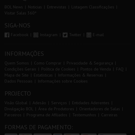
BOL News
Noticias
Entrevistas
Listagem Classificações
Visitar Salas 360º
SIGA-NOS
Facebook
Instagram
Twitter
E-mail
INFORMAÇÕES
Quem Somos
Como Comprar
Privacidade & Segurança
Condições Gerais
Política de Cookies
Pontos de Venda
FAQ
Mapa de Site
Estatísticas
Informações & Reservas
Dados Pessoais
Informações sobre Cookies
PROJECTO
Visão Global
Adesão
Serviços
Entidades Aderentes
Divulgação BOL
Área de Produtores
Orientadores de Salas
Parceiros
Programa de Afiliados
Testemunhos
Carreiras
FORMAS DE PAGAMENTO: