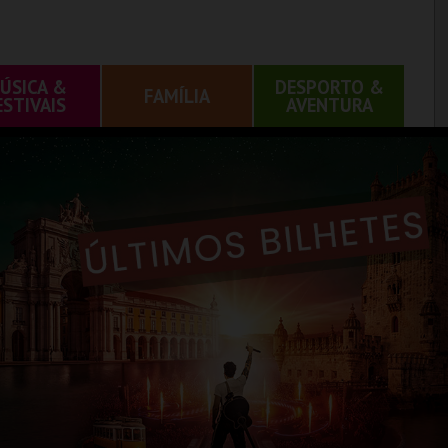
ÚSICA &
DESPORTO &
FAMÍLIA
ESTIVAIS
AVENTURA