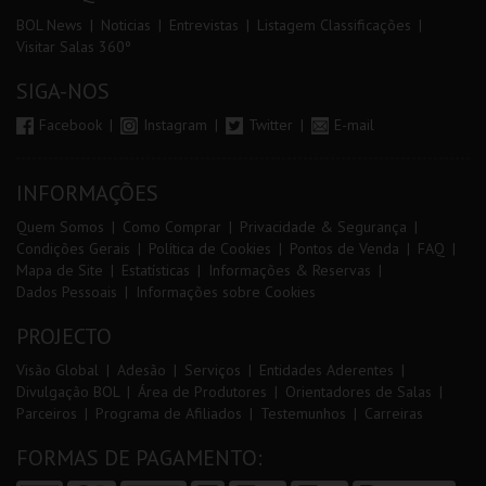
BOL News
Noticias
Entrevistas
Listagem Classificações
Visitar Salas 360º
SIGA-NOS
Facebook
Instagram
Twitter
E-mail
INFORMAÇÕES
Quem Somos
Como Comprar
Privacidade & Segurança
Condições Gerais
Política de Cookies
Pontos de Venda
FAQ
Mapa de Site
Estatísticas
Informações & Reservas
Dados Pessoais
Informações sobre Cookies
PROJECTO
Visão Global
Adesão
Serviços
Entidades Aderentes
Divulgação BOL
Área de Produtores
Orientadores de Salas
Parceiros
Programa de Afiliados
Testemunhos
Carreiras
FORMAS DE PAGAMENTO: