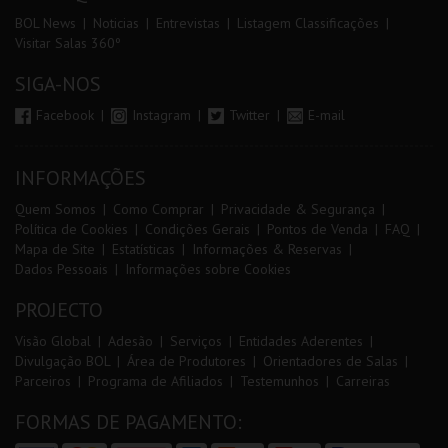
BOL News
Noticias
Entrevistas
Listagem Classificações
Visitar Salas 360º
SIGA-NOS
Facebook
Instagram
Twitter
E-mail
INFORMAÇÕES
Quem Somos
Como Comprar
Privacidade & Segurança
Política de Cookies
Condições Gerais
Pontos de Venda
FAQ
Mapa de Site
Estatísticas
Informações & Reservas
Dados Pessoais
Informações sobre Cookies
PROJECTO
Visão Global
Adesão
Serviços
Entidades Aderentes
Divulgação BOL
Área de Produtores
Orientadores de Salas
Parceiros
Programa de Afiliados
Testemunhos
Carreiras
FORMAS DE PAGAMENTO: