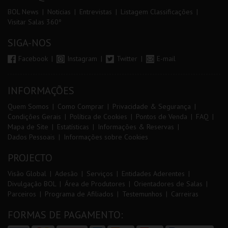
BOL News
Noticias
Entrevistas
Listagem Classificações
Visitar Salas 360º
SIGA-NOS
Facebook
Instagram
Twitter
E-mail
INFORMAÇÕES
Quem Somos
Como Comprar
Privacidade & Segurança
Condições Gerais
Política de Cookies
Pontos de Venda
FAQ
Mapa de Site
Estatísticas
Informações & Reservas
Dados Pessoais
Informações sobre Cookies
PROJECTO
Visão Global
Adesão
Serviços
Entidades Aderentes
Divulgação BOL
Área de Produtores
Orientadores de Salas
Parceiros
Programa de Afiliados
Testemunhos
Carreiras
FORMAS DE PAGAMENTO: