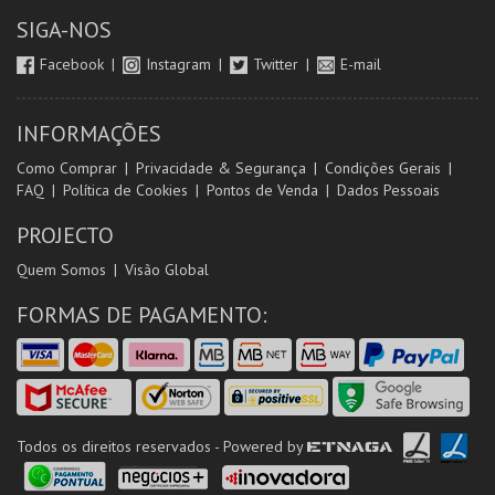
SIGA-NOS
Facebook
Instagram
Twitter
E-mail
INFORMAÇÕES
Como Comprar
Privacidade & Segurança
Condições Gerais
FAQ
Política de Cookies
Pontos de Venda
Dados Pessoais
PROJECTO
Quem Somos
Visão Global
FORMAS DE PAGAMENTO:
Todos os direitos reservados - Powered by
ETNAGA