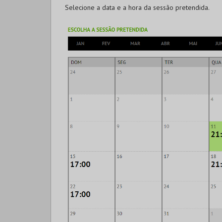
Selecione a data e a hora da sessão pretendida.