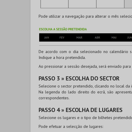
Pode utilizar a navegação para alterar o mês seleci
De acordo com o dia selecionado no calendário sã
Indique a hora pretendida.
Ao pressionar a sessão desejada, será enviado para
PASSO 3 » ESCOLHA DO SECTOR
Selecione o sector pretendido, clicando no local d
Na legenda do lado direito do ecrã, são apresenta
correspondentes.
PASSO 4 » ESCOLHA DE LUGARES
Selecione os lugares e o tipo de bilhetes pretendid
Pode
efetuar a selecção de lugares
: