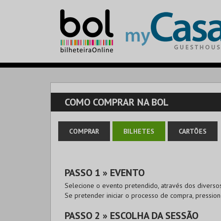
COMO COMPRAR NA BOL
COMPRAR
BILHETES
CARTÕES
PASSO 1 » EVENTO
Selecione o evento pretendido, através dos diversos
Se pretender iniciar o processo de compra, pressio
PASSO 2 » ESCOLHA DA SESSÃO