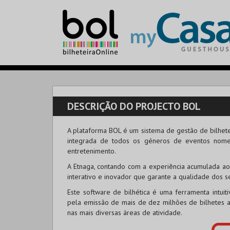
DESCRIÇÃO DO PROJECTO BOL
A plataforma BOL é um sistema de gestão de bilhete
integrada de todos os géneros de eventos nomead
entretenimento.
A Etnaga, contando com a experiência acumulada ao
interativo e inovador que garante a qualidade dos se
Este software de bilhética é uma ferramenta intuit
pela emissão de mais de dez milhões de bilhetes a
nas mais diversas áreas de atividade.