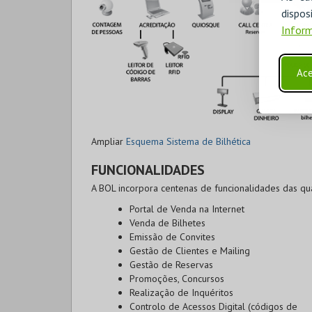
disp
Inform
Ace
Ampliar
Esquema Sistema de Bilhética
FUNCIONALIDADES
A BOL incorpora centenas de funcionalidades das qu
Portal de Venda na Internet
Venda de Bilhetes
Emissão de Convites
Gestão de Clientes e Mailing
Gestão de Reservas
Promoções, Concursos
Realização de Inquéritos
Controlo de Acessos Digital (códigos de