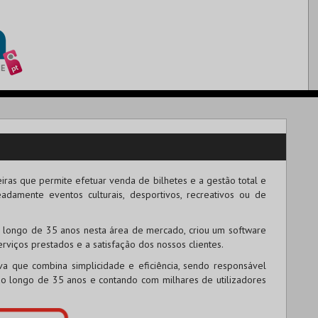
iras que permite efetuar venda de bilhetes e a gestão total e
amente eventos culturais, desportivos, recreativos ou de
 longo de 35 anos nesta área de mercado, criou um software
rviços prestados e a satisfação dos nossos clientes.
iva que combina simplicidade e eficiência, sendo responsável
o longo de 35 anos e contando com milhares de utilizadores