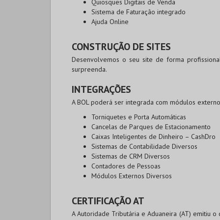
Quiosques Digitais de Venda
Sistema de Faturação integrado
Ajuda Online
CONSTRUÇÃO DE SITES
Desenvolvemos o seu site de forma profissiona
surpreenda.
INTEGRAÇÕES
A BOL poderá ser integrada com módulos extern
Torniquetes e Porta Automáticas
Cancelas de Parques de Estacionamento
Caixas Inteligentes de Dinheiro – CashDro
Sistemas de Contabilidade Diversos
Sistemas de CRM Diversos
Contadores de Pessoas
Módulos Externos Diversos
CERTIFICAÇÃO AT
A Autoridade Tributária e Aduaneira (AT) emitiu o