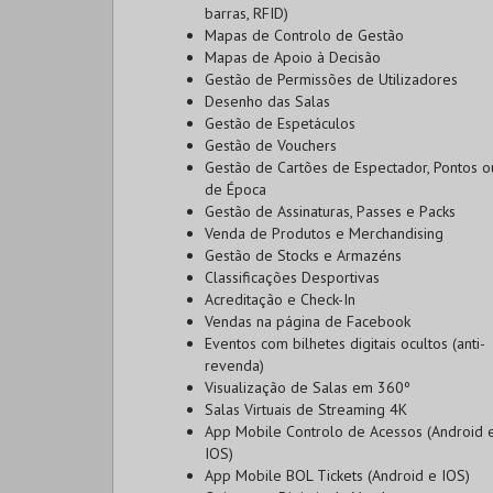
barras, RFID)
Mapas de Controlo de Gestão
Mapas de Apoio à Decisão
Gestão de Permissões de Utilizadores
Desenho das Salas
Gestão de Espetáculos
Gestão de Vouchers
Gestão de Cartões de Espectador, Pontos o
de Época
Gestão de Assinaturas, Passes e Packs
Venda de Produtos e Merchandising
Gestão de Stocks e Armazéns
Classificações Desportivas
Acreditação e Check-In
Vendas na página de Facebook
Eventos com bilhetes digitais ocultos (anti-
revenda)
Visualização de Salas em 360º
Salas Virtuais de Streaming 4K
App Mobile Controlo de Acessos (Android 
IOS)
App Mobile BOL Tickets (Android e IOS)