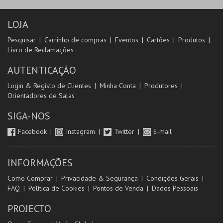
LOJA
Pesquisar
Carrinho de compras
Eventos
Cartões
Produtos
Livro de Reclamações
AUTENTICAÇÃO
Login & Registo de Clientes
Minha Conta
Produtores
Orientadores de Salas
SIGA-NOS
Facebook
Instagram
Twitter
E-mail
INFORMAÇÕES
Como Comprar
Privacidade & Segurança
Condições Gerais
FAQ
Política de Cookies
Pontos de Venda
Dados Pessoais
PROJECTO