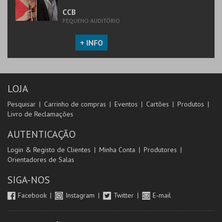
CCB
PEQUENO AUDITÓRIO
+ INFO
LOJA
Pesquisar
Carrinho de compras
Eventos
Cartões
Produtos
Livro de Reclamações
AUTENTICAÇÃO
Login & Registo de Clientes
Minha Conta
Produtores
Orientadores de Salas
SIGA-NOS
Facebook
Instagram
Twitter
E-mail