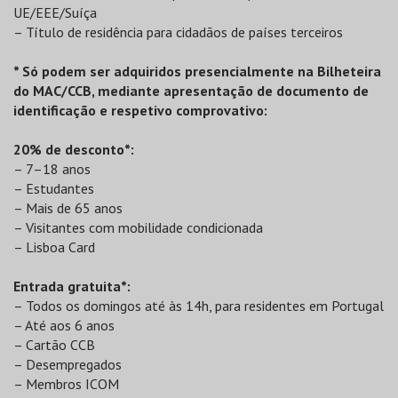
UE/EEE/Suíça
– Título de residência para cidadãos de países terceiros
* Só podem ser adquiridos presencialmente na Bilheteira
do MAC/CCB, mediante apresentação de documento de
identificação e respetivo comprovativo:
20% de desconto*:
– 7–18 anos
– Estudantes
– Mais de 65 anos
– Visitantes com mobilidade condicionada
– Lisboa Card
Entrada gratuita*:
– Todos os domingos até às 14h, para residentes em Portugal
– Até aos 6 anos
– Cartão CCB
– Desempregados
– Membros ICOM