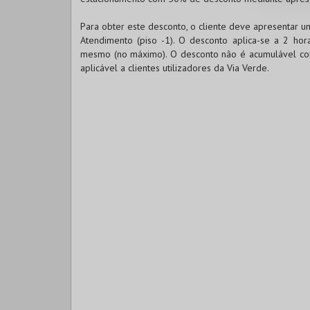
Para obter este desconto, o cliente deve apresentar u
Atendimento (piso -1). O desconto aplica-se a 2 ho
mesmo (no máximo). O desconto não é acumulável com
aplicável a clientes utilizadores da Via Verde.