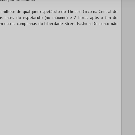
m bilhete de qualquer espetáculo do Theatro Circo na Central de
ras antes do espetáculo (no máximo) e 2 horas após o fim do
 outras campanhas do Liberdade Street Fashion. Desconto não