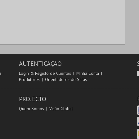
AUTENTICAÇÃO
s
Login & Registo de Clientes
Minha Conta
Produtores
Orientadores de Salas
PROJECTO
Quem Somos
Visão Global