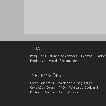
LOJA
Pesquisar
Carrinho de compras
Eventos
Cartõe
Produtos
Livro de Reclamações
INFORMAÇÕES
Como Comprar
Privacidade & Segurança
Condições Gerais
FAQ
Política de Cookies
Pontos de Venda
Dados Pessoais