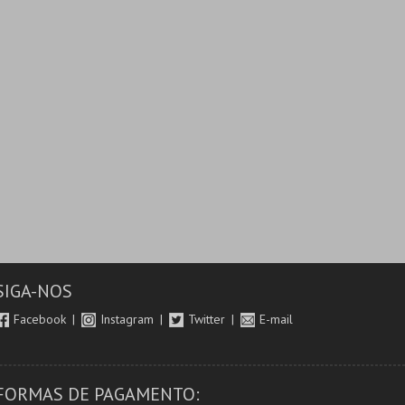
SIGA-NOS
Facebook
Instagram
Twitter
E-mail
FORMAS DE PAGAMENTO: