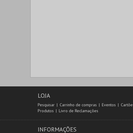
LOJA
Pesquisar
Carrinho de compras
Eventos
Cartõe
Produtos
Livro de Reclamações
INFORMAÇÕES