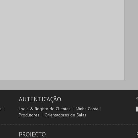
AUTENTICAÇÃO
s
Login & Registo de Clientes
Minha Conta
Produtores
Orientadores de Salas
PROJECTO