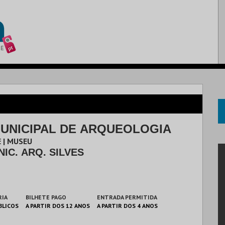
UNICIPAL DE ARQUEOLOGIA
 | MUSEU
IC. ARQ. SILVES
RIA
BILHETE PAGO
ENTRADA PERMITIDA
BLICOS
A PARTIR DOS 12 ANOS
A PARTIR DOS 4 ANOS