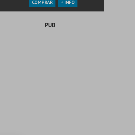
COMPRAR
+ INFO
PUB