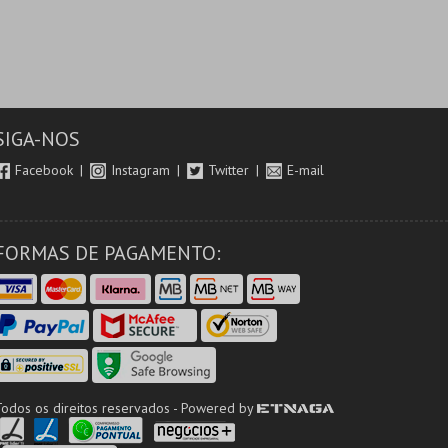
SIGA-NOS
Facebook
Instagram
Twitter
E-mail
FORMAS DE PAGAMENTO:
Todos os direitos reservados - Powered by
ETNAGA