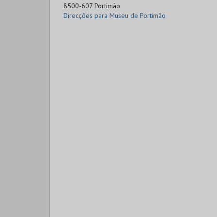
8500-607 Portimão
Direcções para Museu de Portimão