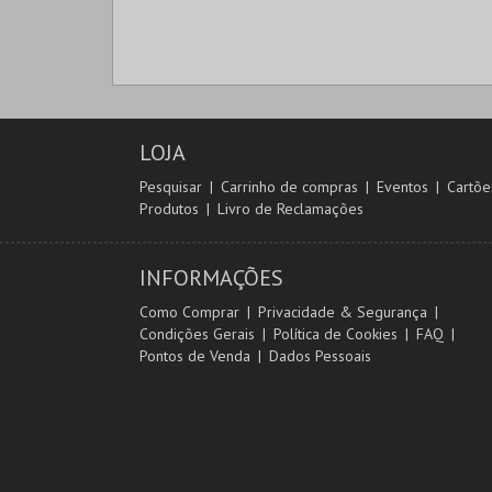
LOJA
Pesquisar
Carrinho de compras
Eventos
Cartõe
Produtos
Livro de Reclamações
INFORMAÇÕES
Como Comprar
Privacidade & Segurança
Condições Gerais
Política de Cookies
FAQ
Pontos de Venda
Dados Pessoais