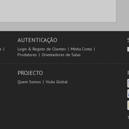
AUTENTICAÇÃO
s
Login & Registo de Clientes
Minha Conta
Produtores
Orientadores de Salas
PROJECTO
Quem Somos
Visão Global