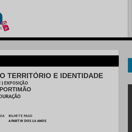
O TERRITÓRIO E IDENTIDADE
 | EXPOSIÇÃO
 PORTIMÃO
 DURAÇÃO
RIA
BILHETE PAGO
A PARTIR DOS 16 ANOS