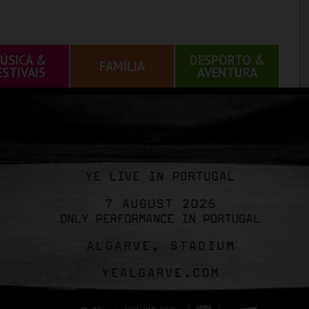
ÚSICA &
DESPORTO &
FAMÍLIA
ESTIVAIS
AVENTURA