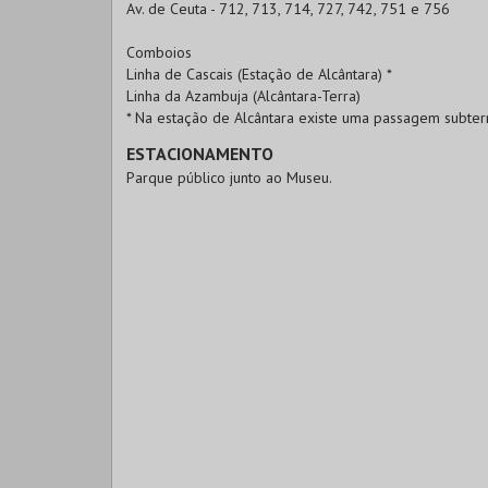
Av. de Ceuta - 712, 713, 714, 727, 742, 751 e 756
Comboios
Linha de Cascais (Estação de Alcântara) *
Linha da Azambuja (Alcântara-Terra)
* Na estação de Alcântara existe uma passagem subter
ESTACIONAMENTO
Parque público junto ao Museu.