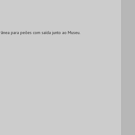
rânea para peões com saída junto ao Museu.