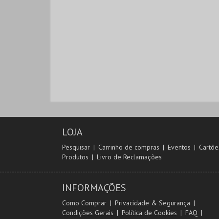
LOJA
Pesquisar
Carrinho de compras
Eventos
Cartõe
Produtos
Livro de Reclamações
INFORMAÇÕES
Como Comprar
Privacidade & Segurança
Condições Gerais
Política de Cookies
FAQ