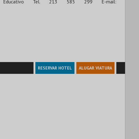
o Educativo Tel. 213 585 299 E-mail:
RESERVAR HOTEL
ALUGAR VIATURA