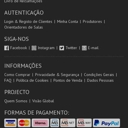
Livro de Reclamações
AUTENTICAÇÃO
Login & Registo de Clientes
Minha Conta
Produtores
Orientadores de Salas
SIGA-NOS
Facebook
Instagram
Twitter
E-mail
INFORMAÇÕES
Como Comprar
Privacidade & Segurança
Condições Gerais
FAQ
Política de Cookies
Pontos de Venda
Dados Pessoais
PROJECTO
Quem Somos
Visão Global
FORMAS DE PAGAMENTO: