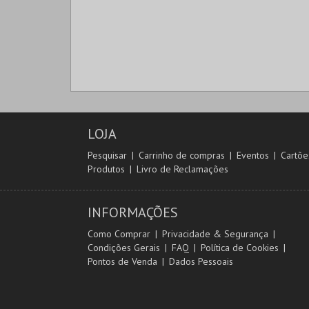
LOJA
Pesquisar
Carrinho de compras
Eventos
Cartõe
Produtos
Livro de Reclamações
INFORMAÇÕES
Como Comprar
Privacidade & Segurança
Condições Gerais
FAQ
Política de Cookies
Pontos de Venda
Dados Pessoais