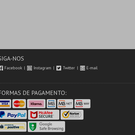
SIGA-NOS
Facebook
Instagram
Twitter
E-mail
FORMAS DE PAGAMENTO: