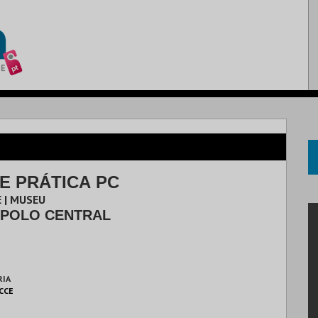
E PRÁTICA PC
 | MUSEU
 POLO CENTRAL
RIA
 CCE