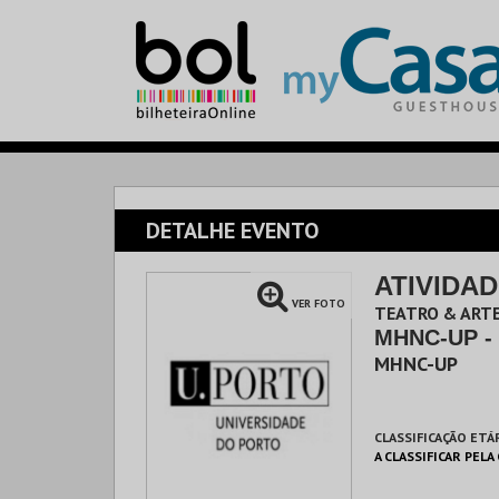
DETALHE EVENTO
ATIVIDAD
VER FOTO
TEATRO & ARTE
MHNC-UP -
MHNC-UP
CLASSIFICAÇÃO ETÁ
A CLASSIFICAR PELA