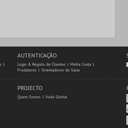
AUTENTICAÇÃO
s
Login & Registo de Clientes
Minha Conta
Produtores
Orientadores de Salas
PROJECTO
Quem Somos
Visão Global