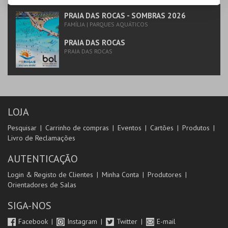
PRAIA DAS ROCAS - SOMBRAS 2026
FAMÍLIA | PARQUES AQUÁTICOS
PRAIA DAS ROCAS
PRAIA DAS ROCAS
LOJA
Pesquisar
Carrinho de compras
Eventos
Cartões
Produtos
Livro de Reclamações
AUTENTICAÇÃO
Login & Registo de Clientes
Minha Conta
Produtores
Orientadores de Salas
SIGA-NOS
Facebook
Instagram
Twitter
E-mail