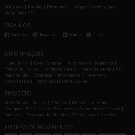
BOL News
Noticias
Entrevistas
Listagem Classificações
Visitar Salas 360º
SIGA-NOS
Facebook
Instagram
Twitter
E-mail
INFORMAÇÕES
Quem Somos
Como Comprar
Privacidade & Segurança
Política de Cookies
Condições Gerais
Pontos de Venda
FAQ
Mapa de Site
Estatísticas
Informações & Reservas
Dados Pessoais
Informações sobre Cookies
PROJECTO
Visão Global
Adesão
Serviços
Entidades Aderentes
Divulgação BOL
Área de Produtores
Orientadores de Salas
Parceiros
Programa de Afiliados
Testemunhos
Carreiras
FORMAS DE PAGAMENTO: