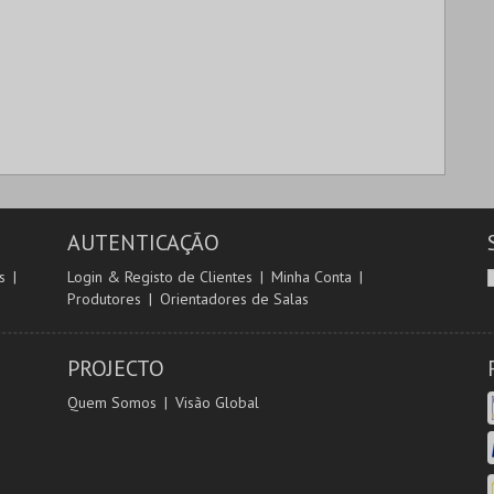
AUTENTICAÇÃO
s
Login & Registo de Clientes
Minha Conta
Produtores
Orientadores de Salas
PROJECTO
Quem Somos
Visão Global