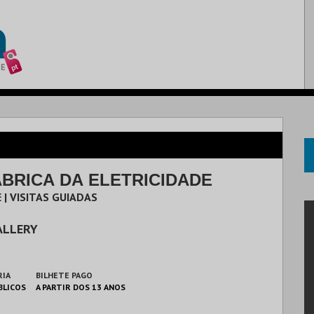
ÁBRICA DA ELETRICIDADE
 | VISITAS GUIADAS
ALLERY
RIA
BILHETE PAGO
BLICOS
A PARTIR DOS 13 ANOS