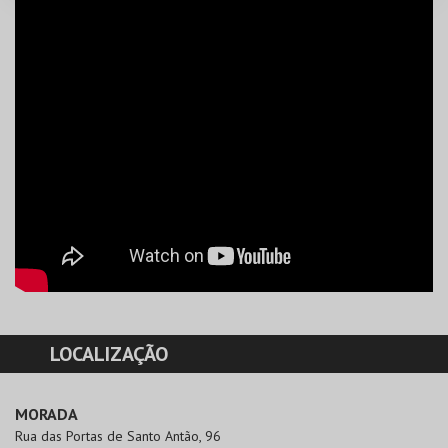
LOCALIZAÇÃO
MORADA
Rua das Portas de Santo Antão, 96
