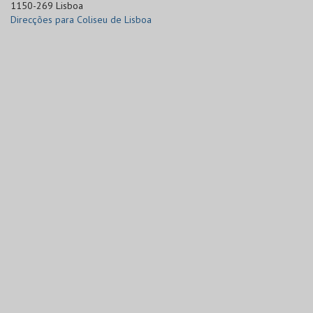
1150-269 Lisboa
Direcções para Coliseu de Lisboa