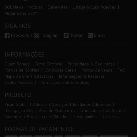
BOL News
Noticias
Entrevistas
Listagem Classificações
Visitar Salas 360º
SIGA-NOS
Facebook
Instagram
Twitter
E-mail
INFORMAÇÕES
Quem Somos
Como Comprar
Privacidade & Segurança
Política de Cookies
Condições Gerais
Pontos de Venda
FAQ
Mapa de Site
Estatísticas
Informações & Reservas
Dados Pessoais
Informações sobre Cookies
PROJECTO
Visão Global
Adesão
Serviços
Entidades Aderentes
Divulgação BOL
Área de Produtores
Orientadores de Salas
Parceiros
Programa de Afiliados
Testemunhos
Carreiras
FORMAS DE PAGAMENTO: