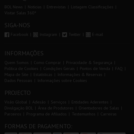
BOL News
Noticias
Entrevistas
Listagem Classificações
Visitar Salas 360º
SIGA-NOS
Facebook
Instagram
Twitter
E-mail
INFORMAÇÕES
Quem Somos
Como Comprar
Privacidade & Segurança
Política de Cookies
Condições Gerais
Pontos de Venda
FAQ
Mapa de Site
Estatísticas
Informações & Reservas
Dados Pessoais
Informações sobre Cookies
PROJECTO
Visão Global
Adesão
Serviços
Entidades Aderentes
Divulgação BOL
Área de Produtores
Orientadores de Salas
Parceiros
Programa de Afiliados
Testemunhos
Carreiras
FORMAS DE PAGAMENTO: