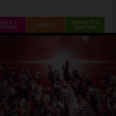
ÚSICA &
DESPORTO &
FAMÍLIA
ESTIVAIS
AVENTURA