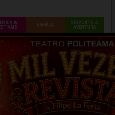
ÚSICA &
DESPORTO &
FAMÍLIA
ESTIVAIS
AVENTURA