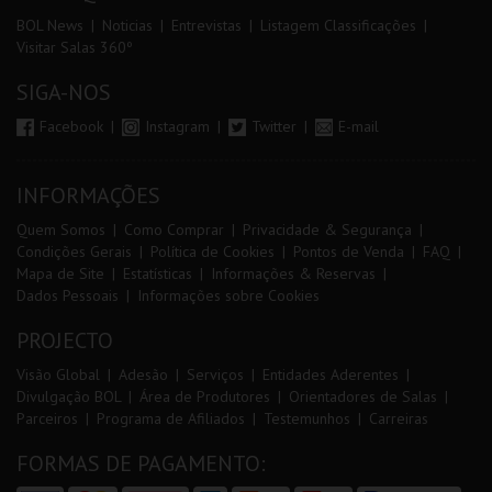
BOL News
Noticias
Entrevistas
Listagem Classificações
Visitar Salas 360º
SIGA-NOS
Facebook
Instagram
Twitter
E-mail
INFORMAÇÕES
Quem Somos
Como Comprar
Privacidade & Segurança
Condições Gerais
Política de Cookies
Pontos de Venda
FAQ
Mapa de Site
Estatísticas
Informações & Reservas
Dados Pessoais
Informações sobre Cookies
PROJECTO
Visão Global
Adesão
Serviços
Entidades Aderentes
Divulgação BOL
Área de Produtores
Orientadores de Salas
Parceiros
Programa de Afiliados
Testemunhos
Carreiras
FORMAS DE PAGAMENTO: