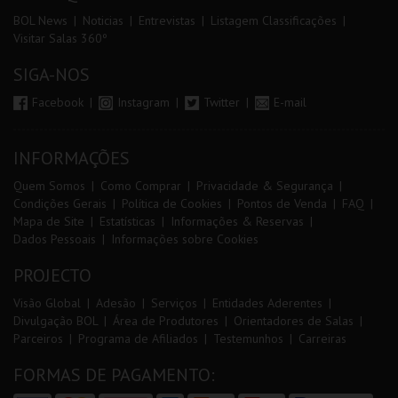
BOL News
Noticias
Entrevistas
Listagem Classificações
Visitar Salas 360º
SIGA-NOS
Facebook
Instagram
Twitter
E-mail
INFORMAÇÕES
Quem Somos
Como Comprar
Privacidade & Segurança
Condições Gerais
Política de Cookies
Pontos de Venda
FAQ
Mapa de Site
Estatísticas
Informações & Reservas
Dados Pessoais
Informações sobre Cookies
PROJECTO
Visão Global
Adesão
Serviços
Entidades Aderentes
Divulgação BOL
Área de Produtores
Orientadores de Salas
Parceiros
Programa de Afiliados
Testemunhos
Carreiras
FORMAS DE PAGAMENTO: