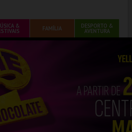
ÚSICA &
DESPORTO &
FAMÍLIA
ESTIVAIS
AVENTURA