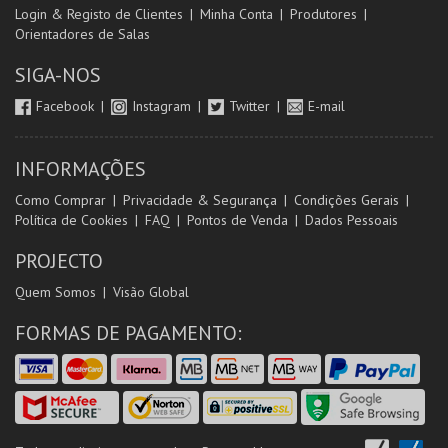
Login & Registo de Clientes
Minha Conta
Produtores
Orientadores de Salas
SIGA-NOS
Facebook
Instagram
Twitter
E-mail
INFORMAÇÕES
Como Comprar
Privacidade & Segurança
Condições Gerais
Política de Cookies
FAQ
Pontos de Venda
Dados Pessoais
PROJECTO
Quem Somos
Visão Global
FORMAS DE PAGAMENTO: