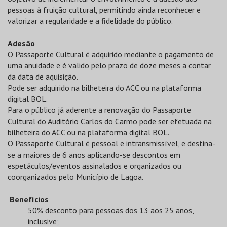
pessoas à fruição cultural, permitindo ainda reconhecer e
valorizar a regularidade e a fidelidade do público.
Adesão
O Passaporte Cultural é adquirido mediante o pagamento de
uma anuidade e é valido pelo prazo de doze meses a contar
da data de aquisição.
Pode ser adquirido na bilheteira do ACC ou na plataforma
digital BOL.
Para o público já aderente a renovação do Passaporte
Cultural do Auditório Carlos do Carmo pode ser efetuada na
bilheteira do ACC ou na plataforma digital BOL.
O Passaporte Cultural é pessoal e intransmissível, e destina-
se a maiores de 6 anos aplicando-se descontos em
espetáculos/eventos assinalados e organizados ou
coorganizados pelo Município de Lagoa.
Benefícios
50% desconto para pessoas dos 13 aos 25 anos,
inclusive
;