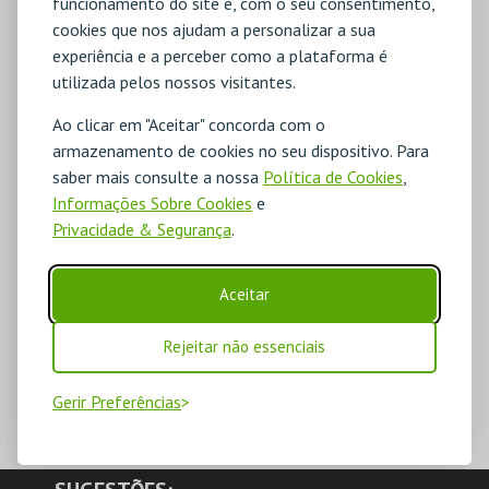
funcionamento do site e, com o seu consentimento,
cookies que nos ajudam a personalizar a sua
experiência e a perceber como a plataforma é
utilizada pelos nossos visitantes.
Ao clicar em "Aceitar" concorda com o
armazenamento de cookies no seu dispositivo. Para
saber mais consulte a nossa
Política de Cookies
,
Informações Sobre Cookies
e
Privacidade & Segurança
.
Aceitar
Rejeitar não essenciais
Gerir Preferências