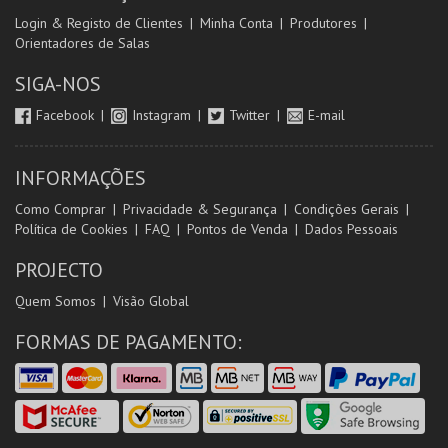
Login & Registo de Clientes
Minha Conta
Produtores
Orientadores de Salas
SIGA-NOS
Facebook
Instagram
Twitter
E-mail
INFORMAÇÕES
Como Comprar
Privacidade & Segurança
Condições Gerais
Política de Cookies
FAQ
Pontos de Venda
Dados Pessoais
PROJECTO
Quem Somos
Visão Global
FORMAS DE PAGAMENTO: