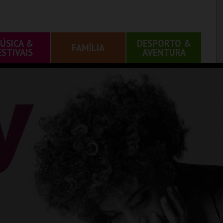
ÚSICA &
DESPORTO &
FAMÍLIA
ESTIVAIS
AVENTURA