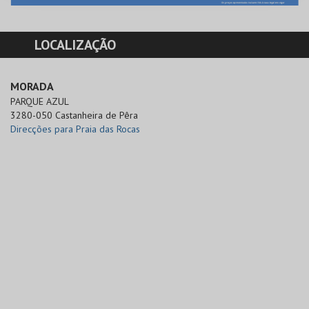
LOCALIZAÇÃO
MORADA
PARQUE AZUL

3280-050 Castanheira de Pêra
Direcções para Praia das Rocas