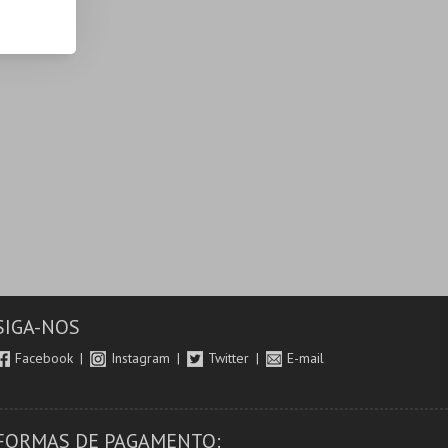
SIGA-NOS
Facebook
Instagram
Twitter
E-mail
FORMAS DE PAGAMENTO: