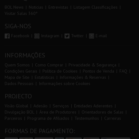
BOL News
Noticias
Entrevistas
Listagem Classificações
Visitar Salas 360º
SIGA-NOS
Facebook
Instagram
Twitter
E-mail
INFORMAÇÕES
Quem Somos
Como Comprar
Privacidade & Segurança
Condições Gerais
Política de Cookies
Pontos de Venda
FAQ
Mapa de Site
Estatísticas
Informações & Reservas
Dados Pessoais
Informações sobre Cookies
PROJECTO
Visão Global
Adesão
Serviços
Entidades Aderentes
Divulgação BOL
Área de Produtores
Orientadores de Salas
Parceiros
Programa de Afiliados
Testemunhos
Carreiras
FORMAS DE PAGAMENTO: