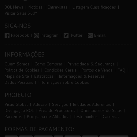
BOL News
Noticias
Entrevistas
Listagem Classificações
Visitar Salas 360º
SIGA-NOS
Facebook
Instagram
Twitter
E-mail
INFORMAÇÕES
Quem Somos
Como Comprar
Privacidade & Segurança
Política de Cookies
Condições Gerais
Pontos de Venda
FAQ
Mapa de Site
Estatísticas
Informações & Reservas
Dados Pessoais
Informações sobre Cookies
PROJECTO
Visão Global
Adesão
Serviços
Entidades Aderentes
Divulgação BOL
Área de Produtores
Orientadores de Salas
Parceiros
Programa de Afiliados
Testemunhos
Carreiras
FORMAS DE PAGAMENTO: