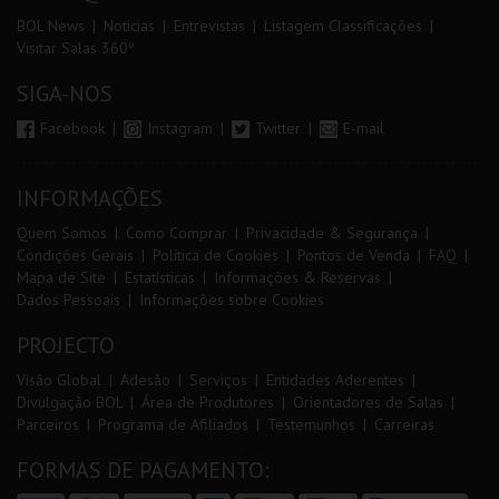
BOL News
Noticias
Entrevistas
Listagem Classificações
Visitar Salas 360º
SIGA-NOS
Facebook
Instagram
Twitter
E-mail
INFORMAÇÕES
Quem Somos
Como Comprar
Privacidade & Segurança
Condições Gerais
Política de Cookies
Pontos de Venda
FAQ
Mapa de Site
Estatísticas
Informações & Reservas
Dados Pessoais
Informações sobre Cookies
PROJECTO
Visão Global
Adesão
Serviços
Entidades Aderentes
Divulgação BOL
Área de Produtores
Orientadores de Salas
Parceiros
Programa de Afiliados
Testemunhos
Carreiras
FORMAS DE PAGAMENTO: