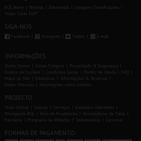
BOL News
Noticias
Entrevistas
Listagem Classificações
Visitar Salas 360º
SIGA-NOS
Facebook
Instagram
Twitter
E-mail
INFORMAÇÕES
Quem Somos
Como Comprar
Privacidade & Segurança
Política de Cookies
Condições Gerais
Pontos de Venda
FAQ
Mapa de Site
Estatísticas
Informações & Reservas
Dados Pessoais
Informações sobre Cookies
PROJECTO
Visão Global
Adesão
Serviços
Entidades Aderentes
Divulgação BOL
Área de Produtores
Orientadores de Salas
Parceiros
Programa de Afiliados
Testemunhos
Carreiras
FORMAS DE PAGAMENTO: