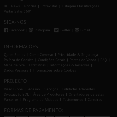
BOL News
Noticias
Entrevistas
Listagem Classificações
Visitar Salas 360º
SIGA-NOS
Facebook
Instagram
Twitter
E-mail
INFORMAÇÕES
Quem Somos
Como Comprar
Privacidade & Segurança
Política de Cookies
Condições Gerais
Pontos de Venda
FAQ
Mapa de Site
Estatísticas
Informações & Reservas
Dados Pessoais
Informações sobre Cookies
PROJECTO
Visão Global
Adesão
Serviços
Entidades Aderentes
Divulgação BOL
Área de Produtores
Orientadores de Salas
Parceiros
Programa de Afiliados
Testemunhos
Carreiras
FORMAS DE PAGAMENTO: