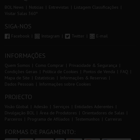
BOL News
Noticias
Entrevistas
Listagem Classificações
Visitar Salas 360º
SIGA-NOS
Facebook
Instagram
Twitter
E-mail
INFORMAÇÕES
Quem Somos
Como Comprar
Privacidade & Segurança
Condições Gerais
Política de Cookies
Pontos de Venda
FAQ
Mapa de Site
Estatísticas
Informações & Reservas
Dados Pessoais
Informações sobre Cookies
PROJECTO
Visão Global
Adesão
Serviços
Entidades Aderentes
Divulgação BOL
Área de Produtores
Orientadores de Salas
Parceiros
Programa de Afiliados
Testemunhos
Carreiras
FORMAS DE PAGAMENTO: