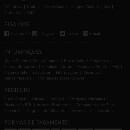
BOL News
Noticias
Entrevistas
Listagem Classificações
Visitar Salas 360º
SIGA-NOS
Facebook
Instagram
Twitter
E-mail
INFORMAÇÕES
Quem Somos
Como Comprar
Privacidade & Segurança
Política de Cookies
Condições Gerais
Pontos de Venda
FAQ
Mapa de Site
Estatísticas
Informações & Reservas
Dados Pessoais
Informações sobre Cookies
PROJECTO
Visão Global
Adesão
Serviços
Entidades Aderentes
Divulgação BOL
Área de Produtores
Orientadores de Salas
Parceiros
Programa de Afiliados
Testemunhos
Carreiras
FORMAS DE PAGAMENTO: